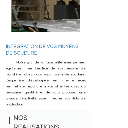
INTEGRATION DE VOS MOYENS
DE SOUDURE
Notre grande surface utile nous permet
également en fonction de vos besoins de
transférer chez nous vos moyens de soudure.
L'expertise développée en interne nous
permet de répondre à vos attentes avec du
personnel qualifié et de vous proposer une
grande réactivité pour intégrer vos ilots de
production.
NOS
REALISATIONS