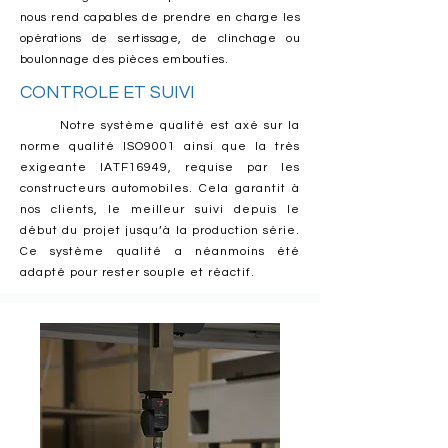
nous rend capables de prendre en charge les
opérations de sertissage, de clinchage ou
boulonnage des pièces embouties.
CONTROLE ET SUIVI
Notre système qualité est axé sur la
norme qualité ISO9001 ainsi que la très
exigeante IATF16949, requise par les
constructeurs automobiles. Cela garantit à
nos clients, le meilleur suivi depuis le
début du projet jusqu’à la production série.
Ce système qualité a néanmoins été
adapté pour rester souple et réactif.