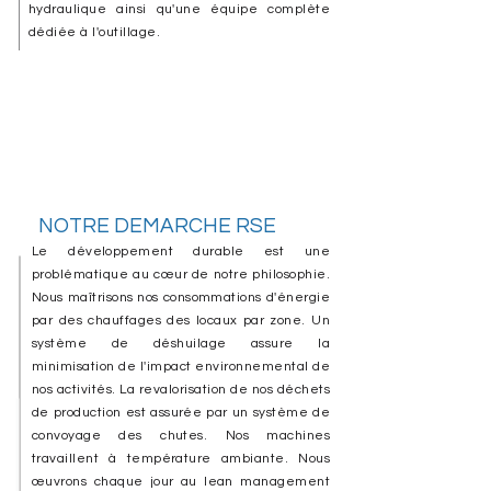
hydraulique ainsi qu'une équipe complète
dédiée à l'outillage.
NOTRE DEMARCHE RSE
Le développement durable est une
problématique au cœur de notre philosophie.
Nous maîtrisons nos consommations d'énergie
par des chauffages des locaux par zone. Un
système de déshuilage assure la
minimisation de l'impact environnemental de
nos activités. La revalorisation de nos déchets
de production est assurée par un système de
convoyage des chutes. Nos machines
travaillent à température ambiante. Nous
œuvrons chaque jour au lean management