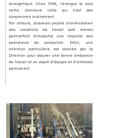
énergétique. Chez OMA, l'énergie la plus
verte, demeure celle qui n'est pas
consommée inutilement.
Par ailleurs, plusieurs projets d’amélioration
des conditions de travail sont menés
permettant d’impacter une majorité des
opérateurs de production. Enfin, une
intention particulière est donnée par la
Direction pour assurer une bonne ambiance
de travail et un esprit d’équipe et d’entraide
permanent.