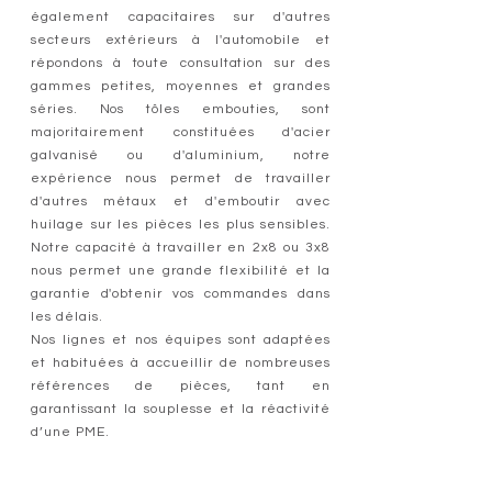
également capacitaires sur d'autres
secteurs extérieurs à l'automobile et
répondons à toute consultation sur des
gammes petites, moyennes et grandes
séries. Nos tôles embouties, sont
majoritairement constituées d'acier
galvanisé ou d'aluminium, notre
expérience nous permet de travailler
d'autres métaux et d'emboutir avec
huilage sur les pièces les plus sensibles.
Notre capacité à travailler en 2x8 ou 3x8
nous permet une grande flexibilité et la
garantie d'obtenir vos commandes dans
les délais.
Nos lignes et nos équipes sont adaptées
et habituées à accueillir de nombreuses
références de pièces, tant en
garantissant la souplesse et la réactivité
d’une PME.