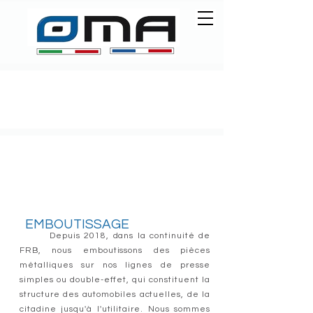
EMBOUTISSAGE
Depuis 2018, dans la continuité de
FRB, nous emboutissons des pièces
métalliques sur nos lignes de presse
simples ou double-effet, qui constituent la
structure des automobiles actuelles, de la
citadine jusqu'à l'utilitaire. Nous sommes