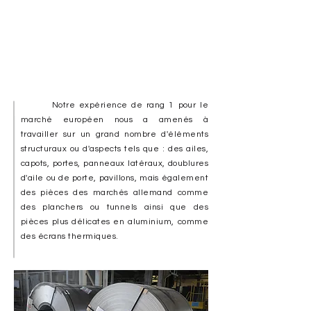
Notre
expérience de rang 1
pour le
marché européen nous a amenés à
travailler sur un grand nombre d'éléments
structuraux ou d'aspects tels que : des ailes,
capots, portes, panneaux latéraux, doublures
d'aile ou de porte, pavillons, mais également
des pièces des marchés allemand comme
des planchers ou tunnels ainsi que des
pièces plus délicates en aluminium, comme
des écrans thermiques.