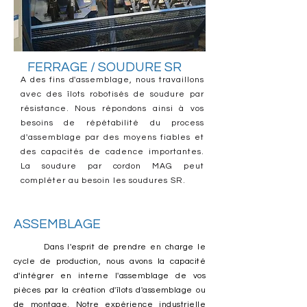
FERRAGE / SOUDURE SR
A des fins d'assemblage, nous travaillons
avec des îlots robotisés de soudure par
résistance. Nous répondons ainsi à vos
besoins de répétabilité du process
d'assemblage par des moyens fiables et
des capacités de cadence importantes.
La soudure par cordon MAG peut
compléter au besoin les soudures SR.
ASSEMBLAGE
Dans l'esprit de prendre en charge le
cycle de production, nous avons la capacité
d'intégrer en interne l'assemblage de vos
pièces par la création d'îlots d'assemblage ou
de montage. Notre expérience industrielle